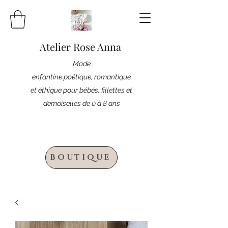
Atelier Rose Anna
Mode
enfantine poétique, romantique
et éthique pour bébés, fillettes et
demoiselles de 0 à 8 ans
BOUTIQUE