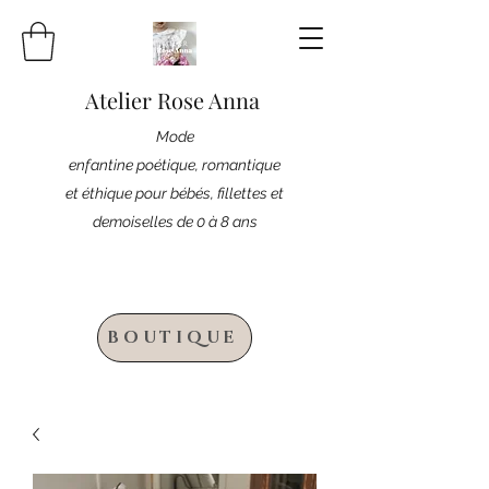
Atelier Rose Anna
Mode
enfantine poétique, romantique
et éthique pour bébés, fillettes et
demoiselles de 0 à 8 ans
BOUTIQUE