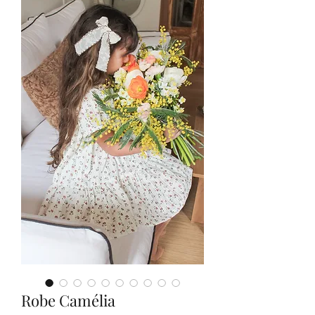
Robe Camélia