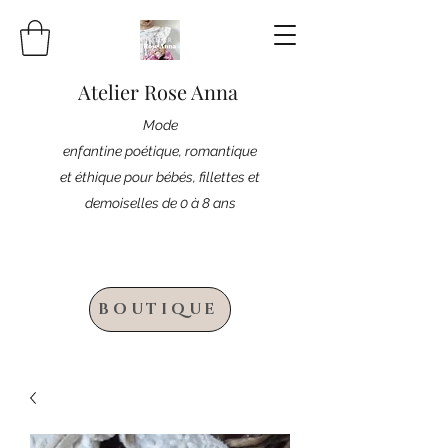
Atelier Rose Anna
Mode
enfantine poétique, romantique
et éthique pour bébés, fillettes et
demoiselles de 0 à 8 ans
BOUTIQUE