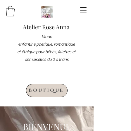
Atelier Rose Anna
Mode
enfantine poétique, romantique
et éthique pour bébés, fillettes et
demoiselles de 0 à 8 ans
BOUTIQUE
BIENVENUE