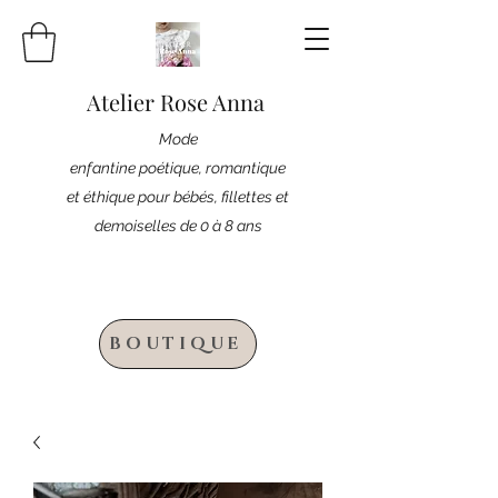
Atelier Rose Anna
Mode
enfantine poétique, romantique
et éthique pour bébés, fillettes et
demoiselles de 0 à 8 ans
BOUTIQUE