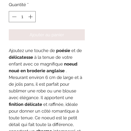
Quantité
*
Ajouter au panier
Ajoutez une touche de
poésie
et de
délicatesse
à la tenue de votre
enfant avec ce magnifique
noeud
noué en broderie anglaise
.
Mesurant environ 6 cm de large et à
de jolis pans, il est parfait pour
sublimer une robe ou une blouse
avec élégance. Il apportent une
finition délicate
et raffinée, idéale
pour donner un côté romantique à
toute tenue. Ce noeud est le petit
détail qui fait toute la différence,